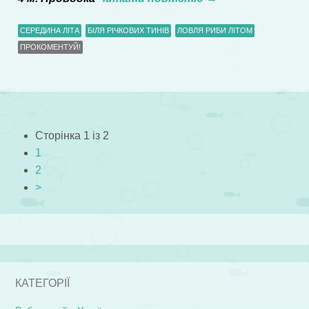
СЕРЕДИНА ЛІТА
БІЛЯ РІЧКОВИХ ТИНІВ
ЛОВЛЯ РИБИ ЛІТОМ
ПРОКОМЕНТУЙ!
Сторінка 1 із 2
1
2
>
КАТЕГОРІЇ