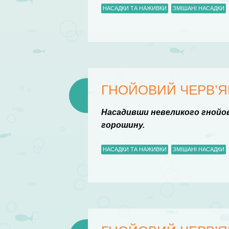
НАСАДКИ ТА НАЖИВКИ
ЗМІШАНІ НАСАДКИ
ГНОЙОВИЙ ЧЕРВ’
Насадивши невеликого гнойов
горошину.
НАСАДКИ ТА НАЖИВКИ
ЗМІШАНІ НАСАДКИ