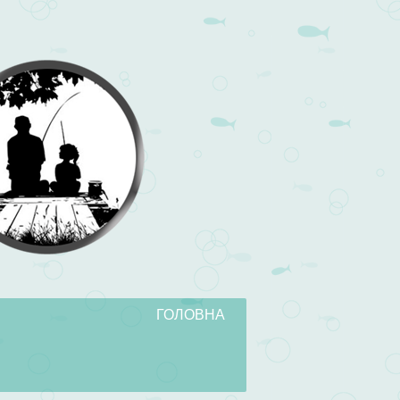
ГОЛОВНА