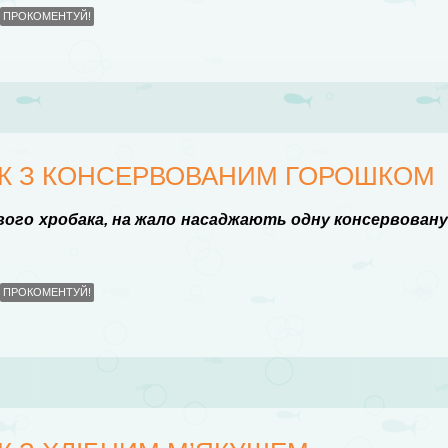
ПРОКОМЕНТУЙ!
ЯК З КОНСЕРВОВАНИМ ГОРОШКОМ
ого хробака, на жало насаджають одну консервован
ПРОКОМЕНТУЙ!