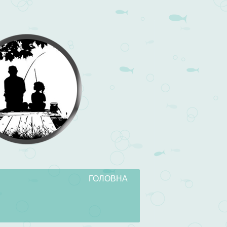
ГОЛОВНА