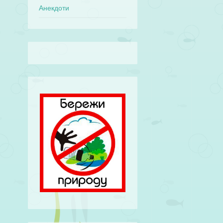
Анекдоти