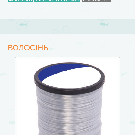
ВОЛОСІНЬ