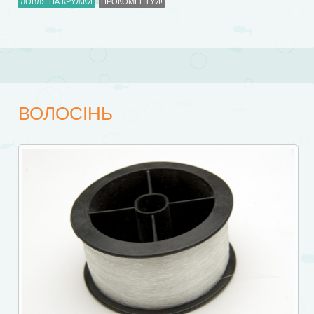
ЛОВЛЯ НА КРУЖКИ
ПРОКОМЕНТУЙ!
ВОЛОСІНЬ