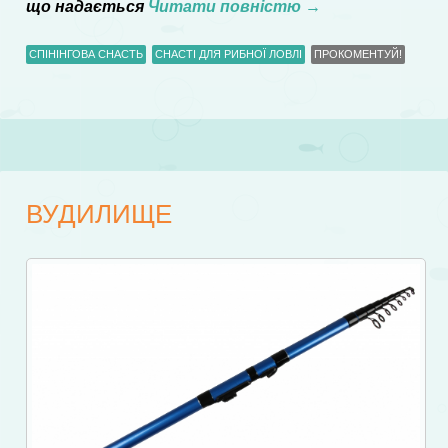
що надається
Читати повністю
→
СПІНІНГОВА СНАСТЬ
СНАСТІ ДЛЯ РИБНОЇ ЛОВЛІ
ПРОКОМЕНТУЙ!
ВУДИЛИЩЕ