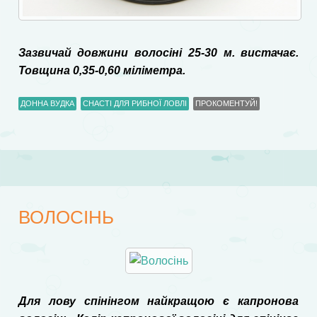
Зазвичай довжини волосіні 25-30 м. вистачає.
Товщина 0,35-0,60 міліметра.
ДОННА ВУДКА
СНАСТІ ДЛЯ РИБНОЇ ЛОВЛІ
ПРОКОМЕНТУЙ!
ВОЛОСІНЬ
Для лову спінінгом найкращою є капронова