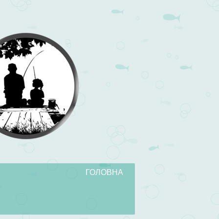
ГОЛОВНА