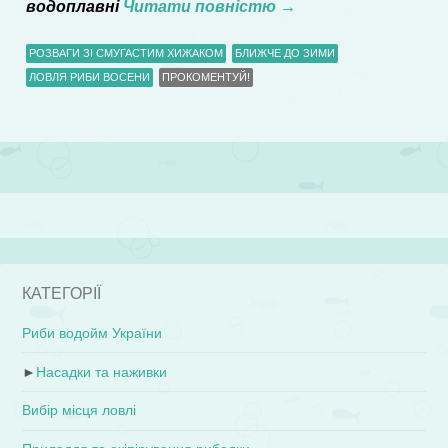
водоплавні
Читати повністю
→
РОЗВАГИ ЗІ СМУГАСТИМ ХИЖАКОМ
БЛИЖЧЕ ДО ЗИМИ
ЛОВЛЯ РИБИ ВОСЕНИ
ПРОКОМЕНТУЙ!
КАТЕГОРІЇ
Риби водойм України
►
Насадки та наживки
Вибір місця ловлі