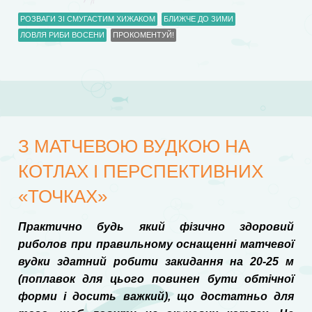
РОЗВАГИ ЗІ СМУГАСТИМ ХИЖАКОМ
БЛИЖЧЕ ДО ЗИМИ
ЛОВЛЯ РИБИ ВОСЕНИ
ПРОКОМЕНТУЙ!
З МАТЧЕВОЮ ВУДКОЮ НА
КОТЛАХ І ПЕРСПЕКТИВНИХ
«ТОЧКАХ»
Практично будь який фізично здоровий
риболов при правильному оснащенні матчевої
вудки здатний робити закидання на 20-25 м
(поплавок для цього повинен бути обтічної
форми і досить важкий), що достатньо для