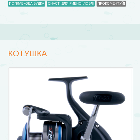
ПОПЛАВКОВА ВУДКА
СНАСТІ ДЛЯ РИБНОЇ ЛОВЛІ
ПРОКОМЕНТУЙ!
КОТУШКА