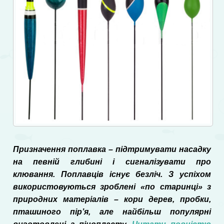
Призначення поплавка – підтримувати насадку
на певній глибині і сигналізувати про
клювання. Поплавців існує безліч. З успіхом
використовуються зроблені «по старинці» з
природних матеріалів – кори дерев, пробки,
пташиного пір’я, але найбільш популярні