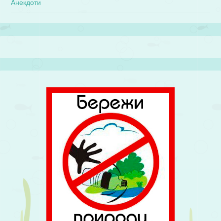
Анекдоти